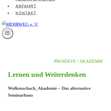
ANFAHRT
KONTAKT
PROJEKTE / AKADEMIE
Lernen und Weiterdenken
Wolkenschach_Akademie – Das alternative
Seminarhaus