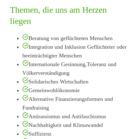
Themen, die uns am Herzen
liegen
Beratung von geflüchteten Menschen
Integration und Inklusion Geflüchteter oder
beeinträchtigter Menschen
Internationale Gesinnung,Toleranz und
Völkerverständigung
Solidarisches Wirtschaften
Gemeinwohlökonomie
Alternative Finanzierungsformen und
Fundraising
Antirassismus und Antifaschismus
Nachhaltigkeit und Klimawandel
Suffizienz