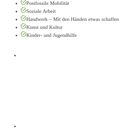
Postfossile Mobilität
Soziale Arbeit
Handwerk – Mit den Händen etwas schaffen
Kunst und Kultur
Kinder- und Jugendhilfe