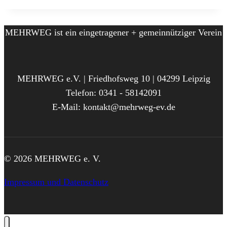
MEHRWEG ist ein eingetragener + gemeinnütziger Verein
MEHRWEG e.V. | Friedhofsweg 10 | 04299 Leipzig
Telefon: 0341 - 58142091
E-Mail: kontakt@mehrweg-ev.de
© 2026 MEHRWEG e. V.
Impressum und Datenschutz