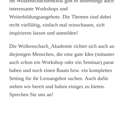
Im Wolkenschachlenkwal gibt es neuerdings auch
interessante Workshops und
Weiterbildungsangebote. Die Themen sind dabei
recht vielfältig, einfach mal reinschauen, sich
inspirieren lassen und anmelden!
Die Wolkenschach_Akademie richtet sich auch an
diejenigen Menschen, die eine gute Idee (mitunter
auch schon ein Workshop oder ein Seminar) parat
haben und noch einen Raum bzw. ein komplettes
Setting für ihr Lernangebot suchen. Auch dafür
stehen wir bereit und haben einiges zu bieten.
Sprechen Sie uns an!