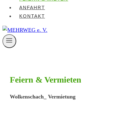
ANFAHRT
KONTAKT
Feiern & Vermieten
Wolkenschach_ Vermietung