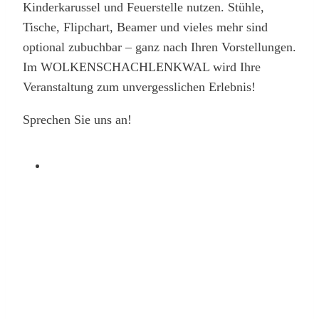
Kinderkarussel und Feuerstelle nutzen. Stühle,
Tische, Flipchart, Beamer und vieles mehr sind
optional zubuchbar – ganz nach Ihren Vorstellungen.
Im WOLKENSCHACHLENKWAL wird Ihre
Veranstaltung zum unvergesslichen Erlebnis!
Sprechen Sie uns an!