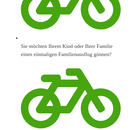
Sie möchten Ihrem Kind oder Ihrer Familie
einen einmaligen Familienausflug gönnen?