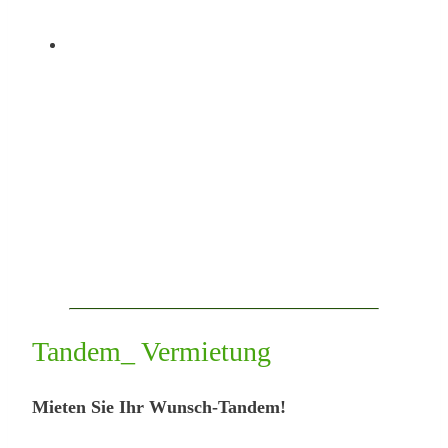
Tandem_ Vermietung
Mieten Sie Ihr Wunsch-Tandem!