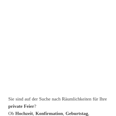
Sie sind auf der Suche nach Räumlichkeiten für Ihre
private Feier
?
Ob
Hochzeit
,
Konfirmation
,
Geburtstag
,