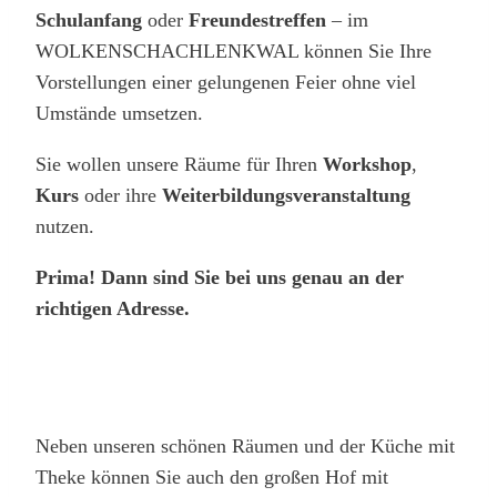
Schulanfang
oder
Freundestreffen
– im
WOLKENSCHACHLENKWAL können Sie Ihre
Vorstellungen einer gelungenen Feier ohne viel
Umstände umsetzen.
Sie wollen unsere Räume für Ihren
Workshop
,
Kurs
oder ihre
Weiterbildungsveranstaltung
nutzen.
Prima! Dann sind Sie bei uns genau an der
richtigen Adresse.
Neben unseren schönen Räumen und der Küche mit
Theke können Sie auch den großen Hof mit