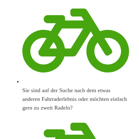
Sie sind auf der Suche nach dem etwas
anderen Fahrraderlebnis oder möchten einfach
gern zu zweit Radeln?