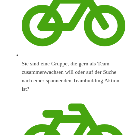
Sie sind eine Gruppe, die gern als Team
zusammenwachsen will oder auf der Suche
nach einer spannenden Teambuilding Aktion
ist?