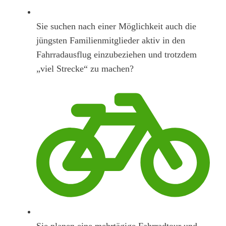
Sie suchen nach einer Möglichkeit auch die
jüngsten Familienmitglieder aktiv in den
Fahrradausflug einzubeziehen und trotzdem
„viel Strecke“ zu machen?
Sie planen eine mehrtägige Fahrradtour und