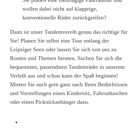
wollen dabei nicht auf klapprige,
konventionelle Räder zurückgreifen?
Dann ist unser Tandemvereih genau das richtige für
Sie! Planen Sie selbst eine Tour entlang der
Leipziger Seen oder lassen Sie sich von uns zu
Routen und Themen beraten. Suchen Sie sich die
bequemsten, passendsten Tandemräder in unserem
Verleih aus und schon kann der Spaß beginnen!
Mieten Sie auch gern ganz nach Ihren Bedürfnissen
und Vorstellungen einen Kindersitz, Fahrradtaschen
oder einen Picknickanhänger dazu.