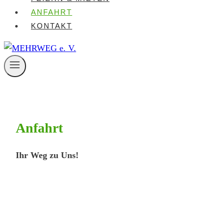
ANFAHRT
KONTAKT
Anfahrt
Ihr Weg zu Uns!