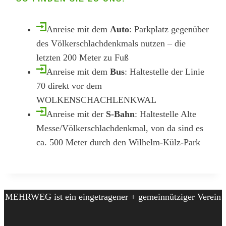
Anreise mit dem
Auto
: Parkplatz gegenüber
des Völkerschlachdenkmals nutzen – die
letzten 200 Meter zu Fuß
Anreise mit dem
Bus
: Haltestelle der Linie
70 direkt vor dem
WOLKENSCHACHLENKWAL
Anreise mit der
S-Bahn
: Haltestelle Alte
Messe/Völkerschlachdenkmal, von da sind es
ca. 500 Meter durch den Wilhelm-Külz-Park
MEHRWEG ist ein eingetragener + gemeinnütziger Verein